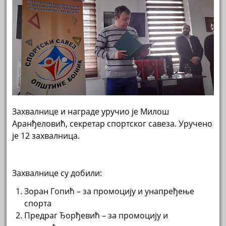
Захвалнице и награде уручио је Милош
Аранђеловић, секретар спортског савеза. Уручено
је 12 захвалница.
Захвалнице су добили:
Зоран Гопић – за промоцију и унапређење
спорта
Предраг Ђорђевић – за промоцију и