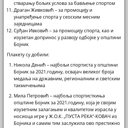
стварању бољих услова за бављење спортом
Драган Живковић – за промоцију и
унапређење спорта у сеоским месним
заједницама
Срђан Ивковић – за промоцију спорта, као и
изузетан допринос у развоју одбојке у општини
Бојник
Плакету су добили:
Никола Денић – најбољи спортиста у општини
Бојник за 2021.годину, освајач великог броја
медаља на државним, регионалним и светским
такмичењима
Мила Петровић – најбоља спортисткиња
општине Бојник за 2021.годину, која је својим
изузетним залагањем и квалитетом израсла у
носиоца игре у Ж.О.К. „ПУСТА РЕКА“-КОВАЧ из
Бојника и самим тим заслужила ово престижно